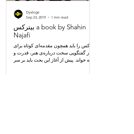
Dyaloge
Sep 23, 2019
1 min read
بیترکس a book by Shahin
Najafi
بیترکس را باید همچون مقدمه‌ای کوتاه برای
آغاز گفتگویی سخت درباره‌ی هنر، قدرت و
آینده خواند. پیش از آغاز این بحث باید بر سر
مفهوم «بقاء»...