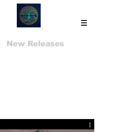
New Releases