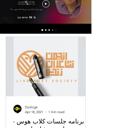
Dyaloge
Apr 18, 2021
1 min read
برنامه جلسات کلاب هوس -