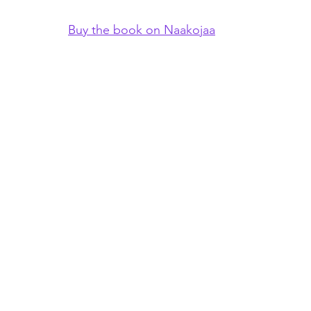
Buy the book on Naakojaa