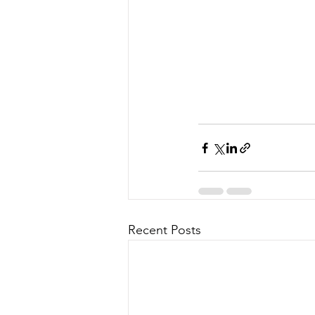
Recent Posts