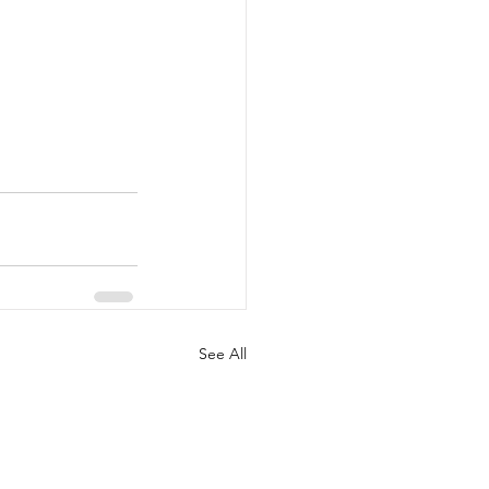
See All